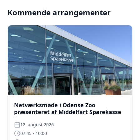
Kommende arrangementer
Netværksmøde i Odense Zoo
præsenteret af Middelfart Sparekasse
12. august 2026
07:45 - 10:00