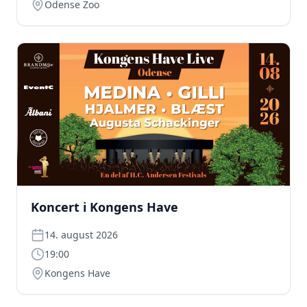
Odense Zoo
Koncert i Kongens Have
14. august 2026
19:00
Kongens Have